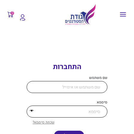
0
התחברות
שם משתמש
סיסמא
שכחת סיסמא?