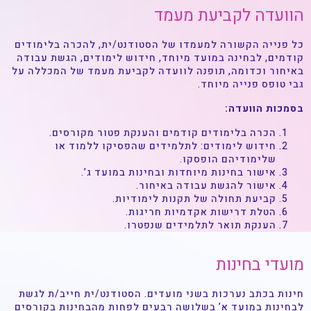
הוועדה לקביעת מעמד
כל פנייה הקשורה למעמדו של הסטודנט/ית, להכרה בלימודים
קודמים, לבחינה במועד מיוחד, חידוש לימודים, הגשת עבודה
באיחור וכדומה, תופנה לוועדה לקביעת מעמד של המכללה על
גבי טופס פנייה מיוחד.
בסמכות הוועדה:
הכרה בלימודים קודמים והענקת פטור מקורסים.
חידוש לימודים: לתלמידים שהפסיקו ללמוד או
שלימודיהם הופסקו.
אישור בחינות מיוחדות ובחינות במועד ג’.
אישור להגשת עבודה באיחור.
קביעת תחולה של תקנות לימודיות.
הטלת דרישות אקדמיות חריגות.
הענקת תואר לתלמידים שנפטרו.
מועדי בחינות
חינות בכתב נערכות בשני מועדים. הסטודנט/ית חייב/ת לגשת
לבחינות במועד א’ בשלושה רבעים לפחות מהבחינות בקורסים