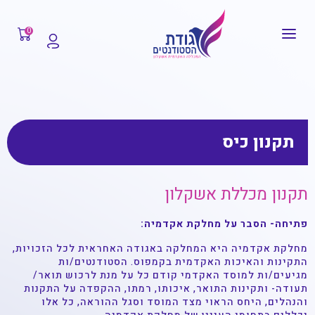
0
תקנון כיס
תקנון מכללת אשקלון
פתיחה- הסבר על מחלקת אקדמיה:
מחלקת אקדמיה היא המחלקה באגודה האחראית לכל הזכויות,
התקינות והאיכות האקדמית בקמפוס. הסטודנטים/ות
מגיעים/ות למוסד האקדמי קודם כל על מנת לרכוש תואר/
תעודה- ותקינות התואר, איכותו, רמתו, ההקפדה על התקנות
והנהלים, היחס הראוי מצד המוסד וסגל ההוראה, כל אלו