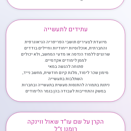
עתידים לתעשייה
מיועדת לצעירים תושבי הפריפריה הגיאוגרפית
והחברתית, אוכלוסיות ייחודיות וחיילים בודדים
שרוצים ללמוד הנדסה או מדעי המחשב, ולא יכולים
לממן לימודים אקדמיים.
פתוחה להגשה במאי
מימון שכר לימוד, מלגת קיום חודשית, מחשב נייד,
השתלבות בתעשייה
ניתנת בתמורה להתנסות מעשית בתעשייה ובחברות
במשק והתחייבות לעבודה בהן בגמר הלימודים
הקרן על שם עו”ד שאול ווינקה
רומנו ז”ל