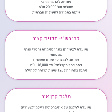
פתוחה להגשה במאי
תשלום של 20,000 ש”ח
ניתנת בתמורה לפעילות חברתית
קרן רש”י- תכנית קציר
מיועדת לצעירים בוגרי פנימיות וחסרי עורף
משפחתי
פתוחה להגשה בזמנים משתנים
כמה כסף מקבלים? עד 18,000 ש”ח
ניתנת בתמורה ל120 שעות תרומה לקהילה
מלגת קרן אור
מיועדת למלגה של אוניברסיטת רייכמן לצעירים