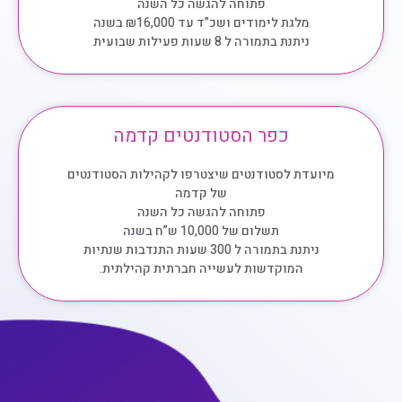
פתוחה להגשה כל השנה
מלגת לימודים ושכ”ד עד ₪16,000 בשנה
ניתנת בתמורה ל 8 שעות פעילות שבועית
כפר הסטודנטים קדמה
מיועדת לסטודנטים שיצטרפו לקהילות הסטודנטים
של קדמה
פתוחה להגשה כל השנה
תשלום של 10,000 ש”ח בשנה
ניתנת בתמורה ל 300 שעות התנדבות שנתיות
המוקדשות לעשייה חברתית קהילתית.