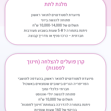
מלגת לתת
מיועדת לסטודנטים לתואר ראשון
פתוחה להגשה ביוני
תשלום של 10,000-14,000 ש”ח
ניתנת בתמורה ל 5-8 שעות בשבוע מעורבות
חברתית – כרכז סניף או מדריך קבוצה.
קרן פועלים להצלחה (חינוך
לפסגות)
מיועדת לסטודנטים לתואר ראשון, בהעדפה לתושבי
הפריפריה הגרים בישובים שנמצאים באשכול
חברתי-כלכלי נמוך
פתוחה להגשה יולי-אוגוסט
תשלום של 10,000 ש”ח
ניתנת בתמורה להדרכה בעמותת ‘חינוך לפסגות’
בהיקף של 160 שעות שנתיות