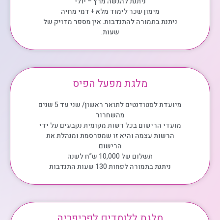
ניתנת להגשה מרץ – יולי
מימון שכר לימוד מלא + דמי מחיה
ניתנת בתמורה להתנדבות. אין מספר מדויק של
שעות.
מלגת מפעל הפיס
מיועדת לסטודנטים לתואר ראשון/ שני עד 5 שנים
מהשחרור
מועדי הרישום בכל רשות מקומית נקבעים על ידי
הרשות עצמה והיא זו שמפרסמת ומנהלת את
הרישום
תשלום של 10,000 ש”ח לשנה
ניתנת בתמורה לפחות 130 שעות התנדבות
מלגת ללומדים לפריפריה