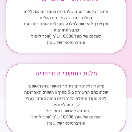
מיועדת לסטודנטים שלומדים במוסדות שנכללים
במלגה בנגב, בגליל ובירושלים
אין צורך להירשם למלגה. מקבלים אותה רטרו עם
כתב התחייבות.
תשלום של מעל 10,000 ש”ח (שכר לימוד
אוניברסיטאי של שנה)
מלגת לתושבי הפריפריה
מיועדת ללומדים לתואר ראשון שנה ראשונה
שכתובתם הרשומה ב-5 מתוך 6 השנים האחרונות
לפני מועד תחילת הלימודים היתה באזור בעלי
עדיפות לאומית
פתוחה להגשה במאי- יולי.
תשלום של מעל 10,000 ש”ח (שכר לימוד
אוניברסיטאי של שנה)