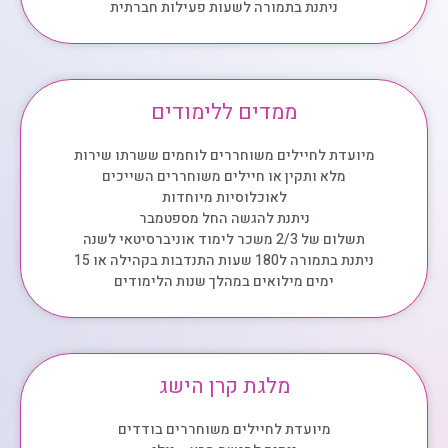
ניתנת בתמורה לשעות פעילות חברתית
ממדים ללימודים
מיועדת לחיילים משוחררים לוחמים ששרתו שירות
מלא ותקין או חיילים משוחררים השייכים
לאוכלוסיות מיוחדות
ניתנת להגשה החל מספטמבר
תשלום של 2/3 משכר לימוד אוניברסיטאי לשנה
ניתנת בתמורה ל180 שעות התנדבות בקהילה או 15
ימים מילואים במהלך שנות הלימודים
מלגת קרן הישג
מיועדת לחיילים משוחררים בודדים