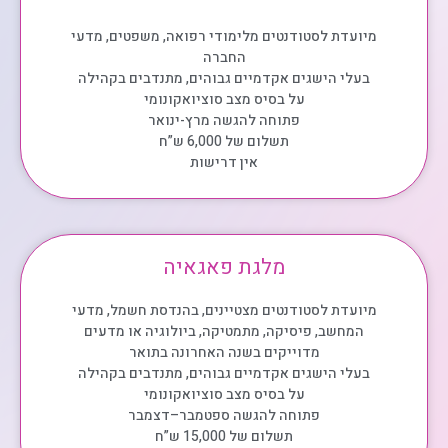
מיועדת לסטודנטים מלימודי רפואה, משפטים, מדעי
החברה
בעלי הישגים אקדמיים גבוהים, מתנדבים בקהילה
על בסיס מצב סוציואקונומי
פתוחה להגשה מרץ-ינואר
תשלום של 6,000 ש”ח
אין דרישות
מלגת פאגאיה
מיועדת לסטודנטים מצטיינים, בהנדסת חשמל, מדעי
המחשב, פיסיקה, מתמטיקה, ביולוגיה או מדעים
מדוייקים בשנה האחרונה בתואר
בעלי הישגים אקדמיים גבוהים, מתנדבים בקהילה
על בסיס מצב סוציואקונומי
פתוחה להגשה ספטמבר–דצמבר
תשלום של 15,000 ש”ח