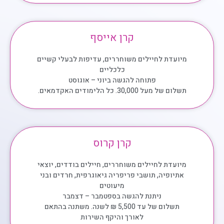
קרן אייסף
מיועדת לחיילים משוחררים, עדיפות לבעלי קשיים
כלכליים
פתוחה להגשה ביוני – אוגוסט
תשלום של מעל 30,000. כל הלימודים האקדמאים.
קרן קרוס
מיועדת לחיילים משוחררים, חיילים בודדים, יוצאי
אתיופיה, תושבי פריפריה גיאוגרפית, חרדים ובני
מיעוטים
ניתנת להגשה בספטמבר – דצמבר
תשלום של עד 5,500 ₪ לשנה. משתנה בהתאם
לאורך והיקף השירות