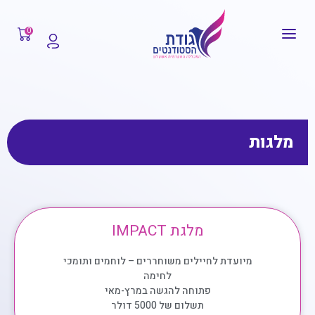
0
מלגות
מלגת IMPACT
מיועדת לחיילים משוחררים – לוחמים ותומכי
לחימה
פתוחה להגשה במרץ-מאי
תשלום של 5000 דולר