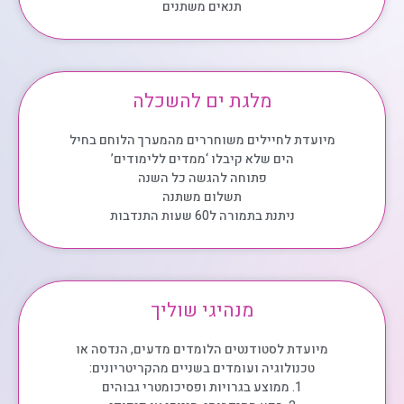
תנאים משתנים
מלגת ים להשכלה
מיועדת לחיילים משוחררים מהמערך הלוחם בחיל
הים שלא קיבלו ‘ממדים ללימודים’
פתוחה להגשה כל השנה
תשלום משתנה
ניתנת בתמורה ל60 שעות התנדבות
מנהיגי שוליך
מיועדת לסטודנטים הלומדים מדעים, הנדסה או
טכנולוגיה ועומדים בשניים מהקריטריונים:
1. ממוצע בגרויות ופסיכומטרי גבוהים