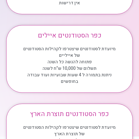
אין דרישות
כפר הסטודנטים איילים
מיועדת לסטודנטים שיצטרפו לקהילות הסטודנטים
של אייליים
פתוחה להגשה כל השנה
תשלום של 10,000 ש”ח לשנה
ניתנת בתמורה ל 4 שעות שבועיות ועוד עבודה
בחופשים
כפר הסטודנטים תוצרת הארץ
מיועדת לסטודנטים שיצטרפו לקהילות הסטודנטים
של תוצרת הארץ